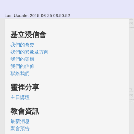
Last Update: 2015-06-25 06:50:52
基立浸信會
我們的會史
我們的異象及方向
我們的架構
我們的信仰
聯絡我們
靈裡分享
主日講壇
教會資訊
最新消息
聚會預告