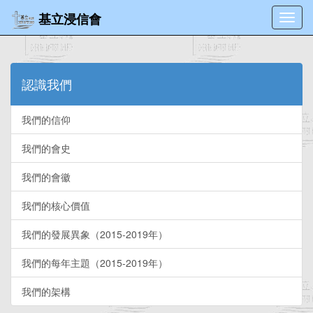
基立浸信會
Toggl
navig
認識我們
我們的信仰
我們的會史
我們的會徽
我們的核心價值
我們的發展異象（2015-2019年）
我們的每年主題（2015-2019年）
我們的架構